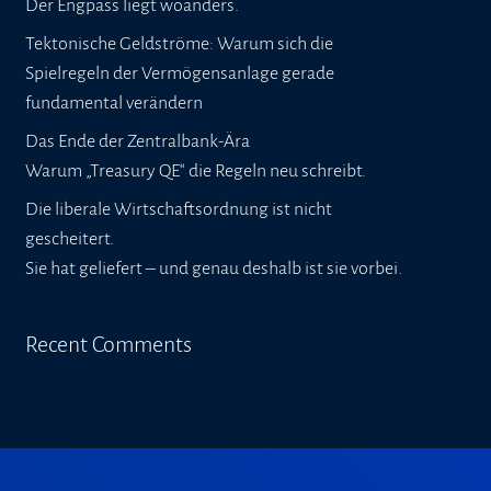
Der Engpass liegt woanders.
Tektonische Geldströme: Warum sich die
Spielregeln der Vermögensanlage gerade
fundamental verändern
Das Ende der Zentralbank-Ära
Warum „Treasury QE“ die Regeln neu schreibt.
Die liberale Wirtschaftsordnung ist nicht
gescheitert.
Sie hat geliefert – und genau deshalb ist sie vorbei.
Recent Comments